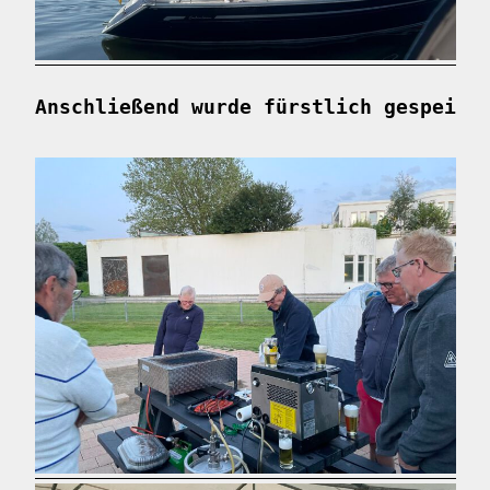
Anschließend wurde fürstlich gespeist