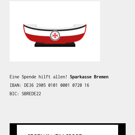
Eine Spende hilft allen!
Sparkasse Bremen
IBAN: DE36 2905 0101 0001 0720 16
BIC: SBREDE22