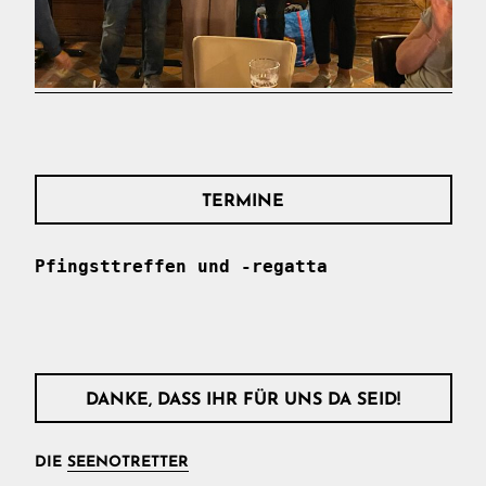
TERMINE
Pfingsttreffen und -regatta
DANKE, DASS IHR FÜR UNS DA SEID!
DIE
SEENOTRETTER