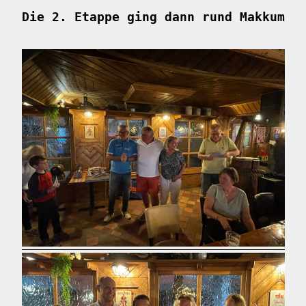
Die 2. Etappe ging dann rund Makkum, 