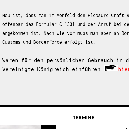
Neu ist, dass man im Vorfeld den
Pleasure Craft 
offenbar das Formular C 1331 und der Anruf bei d
angekommen ist. Nach wie vor muss man aber an Bo
Customs und Borderforce erfolgt ist.
Waren für den persönlichen Gebrauch in d
Vereinigte Königreich einführen 
hie
TERMINE