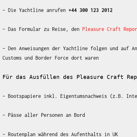
– Die Yachtline anrufen
+44 300 123 2012
– Das Formular zu Reise, den
Pleasure Craft Repo
– Den Anweisungen der Yachtline folgen und auf A
Customs und Border Force dort waren
Für das Ausfüllen des Pleasure Craft Rep
– Bootspapiere inkl. Eigentumsnachweis (z.B. Int
– Pässe aller Personen an Bord
– Routenplan während des Aufenthalts in UK