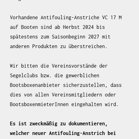
Vorhandene Antifouling-Anstriche VC 17 M
auf Booten sind ab Herbst 2024 bis
spätestens zum Saisonbeginn 2027 mit
anderen Produkten zu überstreichen.
Wir bitten die Vereinsvorstände der
Segelclubs bzw. die gewerblichen
Bootsboxenanbieter sicherzustellen, dass
dies von allen Vereinsmitgliedern oder
BootsboxenmieterInnen eingehalten wird.
Es ist zweckmäßig zu dokumentieren,
welcher neuer Antifouling-Anstrich bei