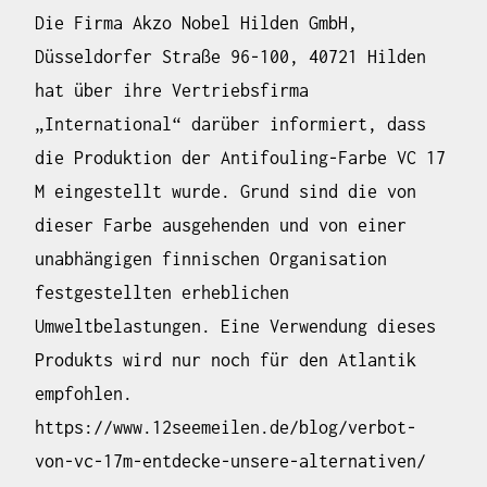
Die Firma Akzo Nobel Hilden GmbH,
Düsseldorfer Straße 96-100, 40721 Hilden
hat über ihre Vertriebsfirma
„International“ darüber informiert, dass
die Produktion der Antifouling-Farbe VC 17
M eingestellt wurde. Grund sind die von
dieser Farbe ausgehenden und von einer
unabhängigen finnischen Organisation
festgestellten erheblichen
Umweltbelastungen. Eine Verwendung dieses
Produkts wird nur noch für den Atlantik
empfohlen.
https://www.12seemeilen.de/blog/verbot-
von-vc-17m-entdecke-unsere-alternativen/