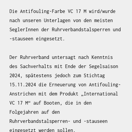
Die Antifouling-Farbe VC 17 M wird/wurde
nach unseren Unterlagen von den meisten
SeglerInnen der Ruhrverbandstalsperren und
-stauseen eingesetzt.
Der Ruhrverband untersagt nach Kenntnis
des Sachverhalts mit Ende der Segelsaison
2024, spätestens jedoch zum Stichtag
15.11.2024 die Erneuerung von Antifouling-
Anstrichen mit dem Produkt „International
VC 17 M“ auf Booten, die in den
Folgejahren auf den
Ruhrverbandstalsperren- und -stauseen
eingesetzt werden sollen.