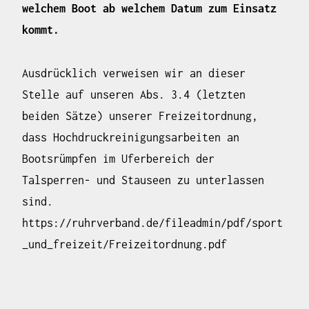
welchem Boot ab welchem Datum zum Einsatz
kommt.
Ausdrücklich verweisen wir an dieser
Stelle auf unseren Abs. 3.4 (letzten
beiden Sätze) unserer Freizeitordnung,
dass Hochdruckreinigungsarbeiten an
Bootsrümpfen im Uferbereich der
Talsperren- und Stauseen zu unterlassen
sind.
https://ruhrverband.de/fileadmin/pdf/sport
_und_freizeit/Freizeitordnung.pdf