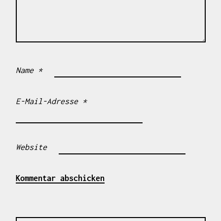
Name
*
E-Mail-Adresse
*
Website