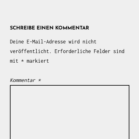
SCHREIBE EINEN KOMMENTAR
Deine E-Mail-Adresse wird nicht
veröffentlicht.
Erforderliche Felder sind
mit
*
markiert
Kommentar
*