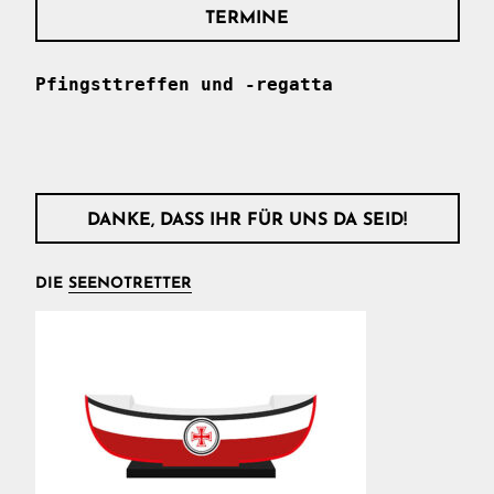
TERMINE
Pfingsttreffen und -regatta
DANKE, DASS IHR FÜR UNS DA SEID!
DIE
SEENOTRETTER