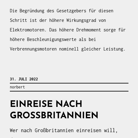
Die Begründung des Gesetzgebers für diesen
Schritt ist der höhere Wirkungsgrad von
Elektromotoren. Das höhere Drehmoment sorge für
höhere Beschleunigungswerte als bei
Verbrennungsmotoren nominell gleicher Leistung.
31. JULI 2022
norbert
EINREISE NACH
GROSSBRITANNIEN
Wer nach Großbritannien einreisen will,