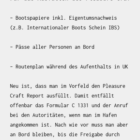
– Bootspapiere inkl. Eigentumsnachweis
(z.B. Internationaler Boots Schein IBS)
– Pässe aller Personen an Bord
– Routenplan während des Aufenthalts in UK
Neu ist, dass man im Vorfeld den
Pleasure
Craft Report
ausfüllt. Damit entfällt
offenbar das Formular C 1331 und der Anruf
bei den Autoritäten, wenn man im Hafen
angekommen ist. Nach wie vor muss man aber
an Bord bleiben, bis die Freigabe durch