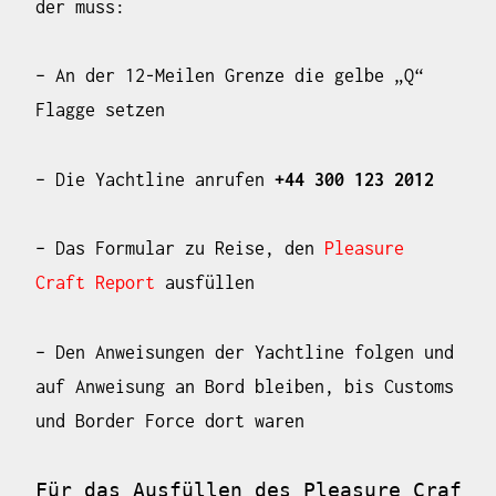
der muss:
– An der 12-Meilen Grenze die gelbe „Q“
Flagge setzen
– Die Yachtline anrufen
+44 300 123 2012
– Das Formular zu Reise, den
Pleasure
Craft Report
ausfüllen
– Den Anweisungen der Yachtline folgen und
auf Anweisung an Bord bleiben, bis Customs
und Border Force dort waren
Für das Ausfüllen des Pleasure Craft 