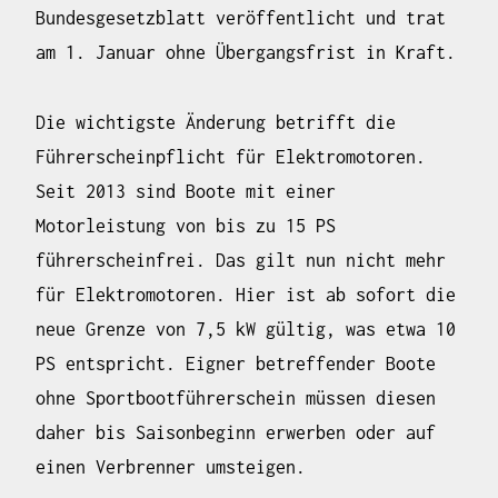
Bundesgesetzblatt veröffentlicht und trat
am 1. Januar ohne Übergangsfrist in Kraft.
Die wichtigste Änderung betrifft die
Führerscheinpflicht für Elektromotoren.
Seit 2013 sind Boote mit einer
Motorleistung von bis zu 15 PS
führerscheinfrei. Das gilt nun nicht mehr
für Elektromotoren. Hier ist ab sofort die
neue Grenze von 7,5 kW gültig, was etwa 10
PS entspricht. Eigner betreffender Boote
ohne Sportbootführerschein müssen diesen
daher bis Saisonbeginn erwerben oder auf
einen Verbrenner umsteigen.