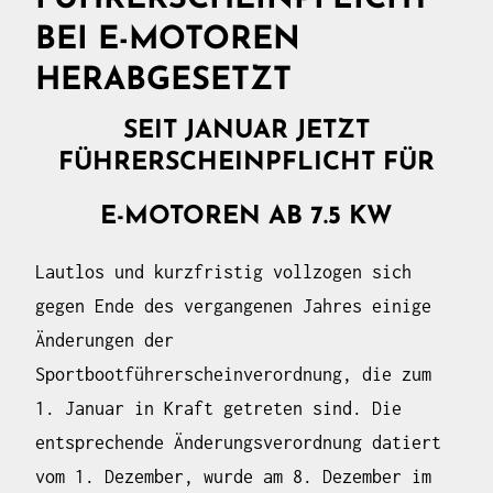
BEI E-MOTOREN
HERABGESETZT
SEIT JANUAR JETZT
FÜHRERSCHEINPFLICHT FÜR
E-MOTOREN AB 7.5 KW
Lautlos und kurzfristig vollzogen sich
gegen Ende des vergangenen Jahres einige
Änderungen der
Sportbootführerscheinverordnung, die zum
1. Januar in Kraft getreten sind. Die
entsprechende Änderungsverordnung datiert
vom 1. Dezember, wurde am 8. Dezember im