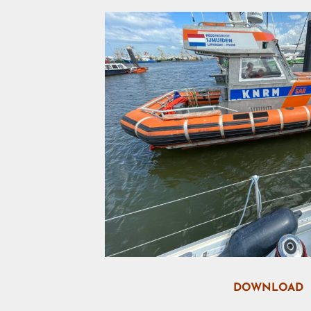
DOWNLOAD