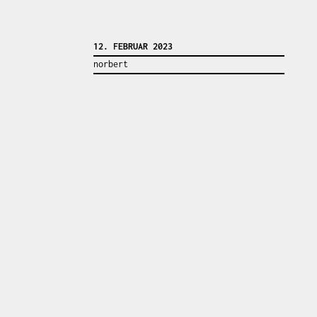
12. FEBRUAR 2023
norbert