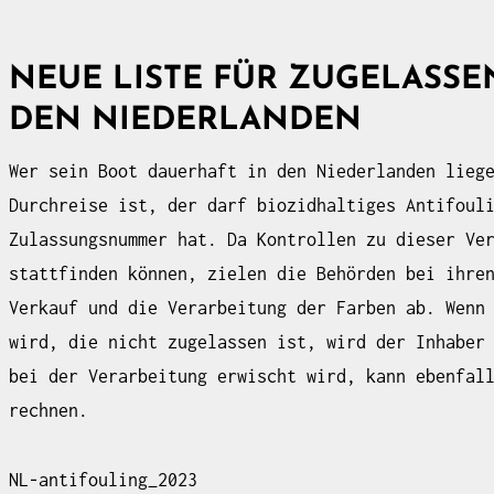
NEUE LISTE FÜR ZUGELASSE
DEN NIEDERLANDEN
Wer sein Boot dauerhaft in den Niederlanden lieg
Durchreise ist, der darf biozidhaltiges Antifoul
Zulassungsnummer hat. Da Kontrollen zu dieser Ve
stattfinden können, zielen die Behörden bei ihre
Verkauf und die Verarbeitung der Farben ab. Wenn
wird, die nicht zugelassen ist, wird der Inhaber
bei der Verarbeitung erwischt wird, kann ebenfal
rechnen.
NL-antifouling_2023