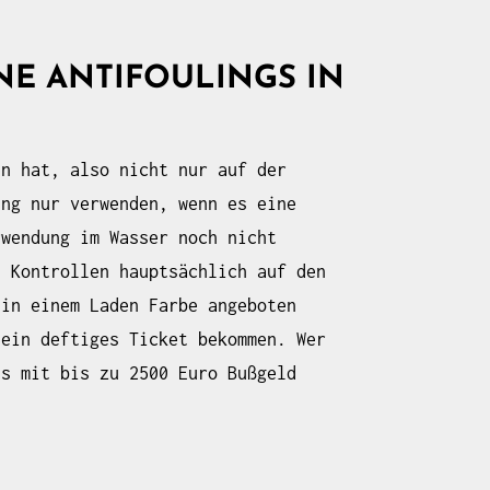
NE ANTIFOULINGS IN
en hat, also nicht nur auf der
ing nur verwenden, wenn es eine
rwendung im Wasser noch nicht
n Kontrollen hauptsächlich auf den
 in einem Laden Farbe angeboten
 ein deftiges Ticket bekommen. Wer
ls mit bis zu 2500 Euro Bußgeld