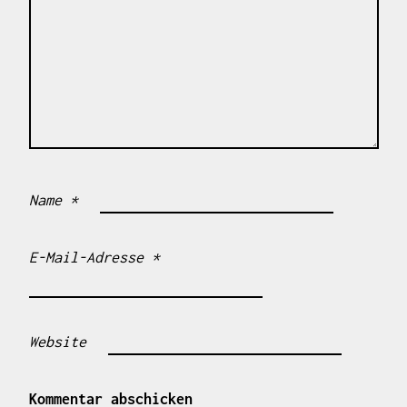
Name
*
E-Mail-Adresse
*
Website