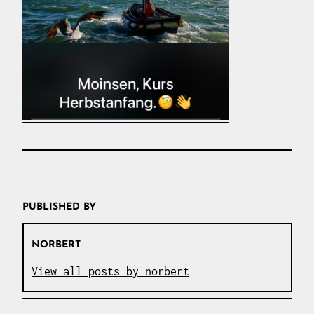
PUBLISHED BY
NORBERT
View all posts by norbert