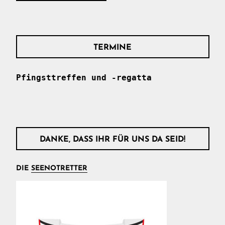
TERMINE
Pfingsttreffen und -regatta
DANKE, DASS IHR FÜR UNS DA SEID!
DIE
SEENOTRETTER