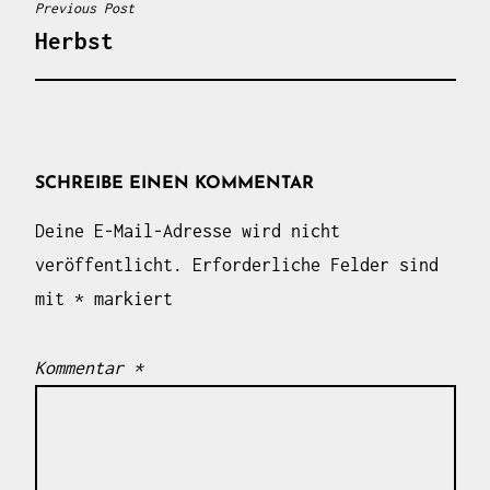
Previous Post
BEITRAGSNAVIGATION
Herbst
SCHREIBE EINEN KOMMENTAR
Deine E-Mail-Adresse wird nicht
veröffentlicht.
Erforderliche Felder sind
mit
*
markiert
Kommentar
*