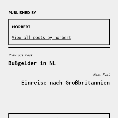
PUBLISHED BY
NORBERT
View all posts by norbert
Previous Post
BEITRAGSNAVIGATION
Bußgelder in NL
Next Post
Einreise nach Großbritannien