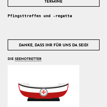
TERMINE
Pfingsttreffen und -regatta
DANKE, DASS IHR FÜR UNS DA SEID!
DIE
SEENOTRETTER